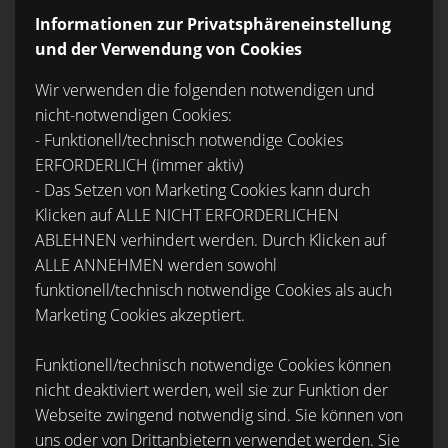
Informationen zur Privatsphäreneinstellung
und der Verwendung von Cookies
Wir verwenden die folgenden notwendigen und
nicht-notwendigen Cookies:
- Funktionell/technisch notwendige Cookies
ERFORDERLICH (immer aktiv)
- Das Setzen von Marketing Cookies kann durch
Klicken auf ALLE NICHT ERFORDERLICHEN
ABLEHNEN verhindert werden. Durch Klicken auf
ALLE ANNEHMEN werden sowohl
funktionell/technisch notwendige Cookies als auch
Marketing Cookies akzeptiert.
Funktionell/technisch notwendige Cookies können
nicht deaktiviert werden, weil sie zur Funktion der
Webseite zwingend notwendig sind. Sie können von
uns oder von Drittanbietern verwendet werden. Sie