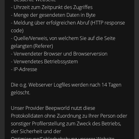
- Uhrzeit zum Zeitpunkt des Zugriffes
- Menge der gesendeten Daten in Byte
- Meldung über erfolgreichen Abruf (HTTP response
code)
- Quelle/Verweis, von welchem Sie auf die Seite
gelangten (Referer)
- Verwendeter Browser und Browserversion
- Verwendetes Betriebssystem
- IP-Adresse
Die o.g. Webserver Logfiles werden nach 14 Tagen
gelöscht.
Unser Provider Beepworld nutzt diese
Protokolldaten ohne Zuordnung zu Ihrer Person oder
sonstiger Profilerstellung zum Zweck des Betriebs,
der Sicherheit und der