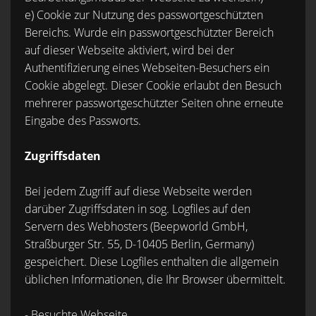
e) Cookie zur Nutzung des passwortgeschützten
Bereichs. Wurde ein passwortgeschützter Bereich
auf dieser Webseite aktiviert, wird bei der
Authentifizierung eines Webseiten-Besuchers ein
Cookie abgelegt. Dieser Cookie erlaubt den Besuch
mehrerer passwortgeschützter Seiten ohne erneute
Eingabe des Passworts.
Zugriffsdaten
Bei jedem Zugriff auf diese Webseite werden
darüber Zugriffsdaten in sog. Logfiles auf den
Servern des Webhosters (Beepworld GmbH,
Straßburger Str. 55, D-10405 Berlin, Germany)
gespeichert. Diese Logfiles enthalten die allgemein
üblichen Informationen, die Ihr Browser übermittelt.
- Besuchte Webseite