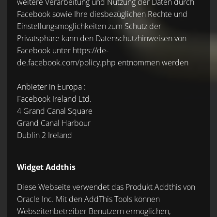
weitere Verarbeitung und Nutzung der Daten durch
Facebook sowie Ihre diesbezüglichen Rechte und
Einstellungsmöglichkeiten zum Schutz der
Privatsphäre kann den Datenschutzhinweisen von
Facebook unter https://de-
de.facebook.com/policy.php entnommen werden
Anbieter in Europa :
Facebook Ireland Ltd.
4 Grand Canal Square
Grand Canal Harbour
Dublin 2 Ireland
Widget Addthis
Diese Webseite verwendet das Produkt Addthis von
Oracle Inc. Mit den AddThis Tools können
Webseitenbetreiber Benutzern ermöglichen,