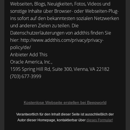
Webseiten, Blogs, Neuigkeiten, Fotos, Videos und
sonstige Inhalte über Browser- oder Webseiten-Plug-
ins sofort auf den bekanntesten sozialen Netzwerken
und anderen Zielen zu teilen. Die
Datenschutzerläuterungen von addthis finden Sie
hier: http://www.addthis.com/privacy/privacy-
policy/de/
Anbieter Add This
Oracle America, Inc.,
1595 Spring Hill Rd, Suite 300, Vienna, VA 22182
(703) 677-3999
Kostenlose Webseite erstellen bei Beepworld
Verantwortlich für den Inhalt dieser Seite ist ausschließlich der
Autor dieser Homepage, kontaktierbar über
dieses Formular!