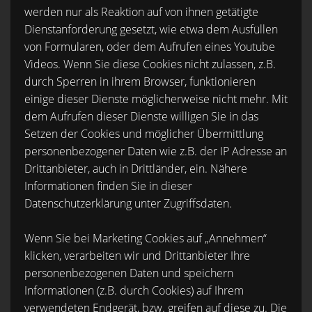
werden nur als Reaktion auf von ihnen getätigte
Dienstanforderung gesetzt, wie etwa dem Ausfüllen
von Formularen, oder dem Aufrufen eines Youtube
Videos. Wenn Sie diese Cookies nicht zulassen, z.B.
durch Sperren in ihrem Browser, funktionieren
einige dieser Dienste möglicherweise nicht mehr. Mit
dem Aufrufen dieser Dienste willigen Sie in das
Setzen der Cookies und möglicher Übermittlung
personenbezogener Daten wie z.B. der IP Adresse an
Drittanbieter, auch in Drittländer, ein. Nähere
Informationen finden Sie in dieser
Datenschutzerklärung unter Zugriffsdaten.
Wenn Sie bei Marketing Cookies auf „Annehmen“
klicken, verarbeiten wir und Drittanbieter Ihre
personenbezogenen Daten und speichern
Informationen (z.B. durch Cookies) auf Ihrem
verwendeten Endgerät, bzw. greifen auf diese zu. Die