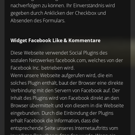
nachverfolgen zu können. Ihr Einverständnis wird
gegeben durch Anklicken der Checkbox und
Absenden des Formulars.
Widget Facebook Like & Kommentare
Diese Webseite verwendet Social Plugins des
sozialen Netzwerkes facebook.com, welches von der
Facebook Inc. betrieben wird.
Wenn unsere Webseite aufgerufen wird, die ein
solches Plugin enthält, baut der Browser eine direkte
Verbindung mit den Servern von Facebook auf. Der
Inhalt des Plugins wird von Facebook direkt an den
Browser übermittelt und von diesem in die Webseite
eingebunden. Durch die Einbindung der Plugins
erhält Facebook die Information, dass die
entsprechende Seite unseres Internetauftritts vom