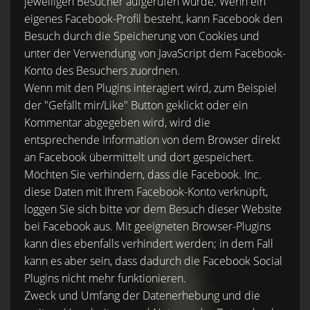
jeweiligen Besucher aufgerufen wurde. Wenn ein
eigenes Facebook-Profil besteht, kann Facebook den
Besuch durch die Speicherung von Cookies und
unter der Verwendung von JavaScript dem Facebook-
Konto des Besuchers zuordnen.
Wenn mit den Plugins interagiert wird, zum Beispiel
der "Gefällt mir/Like" Button geklickt oder ein
Kommentar abgegeben wird, wird die
entsprechende Information von dem Browser direkt
an Facebook übermittelt und dort gespeichert.
Möchten Sie verhindern, dass die Facebook. Inc.
diese Daten mit Ihrem Facebook-Konto verknüpft,
loggen Sie sich bitte vor dem Besuch dieser Website
bei Facebook aus. Mit geeigneten Browser-Plugins
kann dies ebenfalls verhindert werden; in dem Fall
kann es aber sein, dass dadurch die Facebook Social
Plugins nicht mehr funktionieren.
Zweck und Umfang der Datenerhebung und die