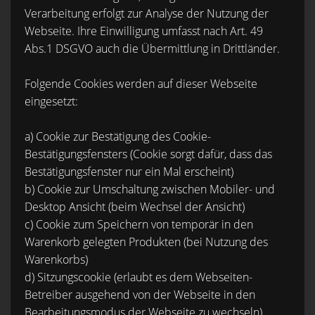
Verarbeitung erfolgt zur Analyse der Nutzung der
Webseite. Ihre Einwilligung umfasst nach Art. 49
Abs.1 DSGVO auch die Übermittlung in Drittländer.
Folgende Cookies werden auf dieser Webseite
eingesetzt:
a) Cookie zur Bestätigung des Cookie-
Bestätigungsfensters (Cookie sorgt dafür, dass das
Bestätigungsfenster nur ein Mal erscheint)
b) Cookie zur Umschaltung zwischen Mobiler- und
Desktop Ansicht (beim Wechsel der Ansicht)
c) Cookie zum Speichern von temporär in den
Warenkorb gelegten Produkten (bei Nutzung des
Warenkorbs)
d) Sitzungscookie (erlaubt es dem Webseiten-
Betreiber ausgehend von der Webseite in den
Bearbeitungsmodus der Webseite zu wechseln)