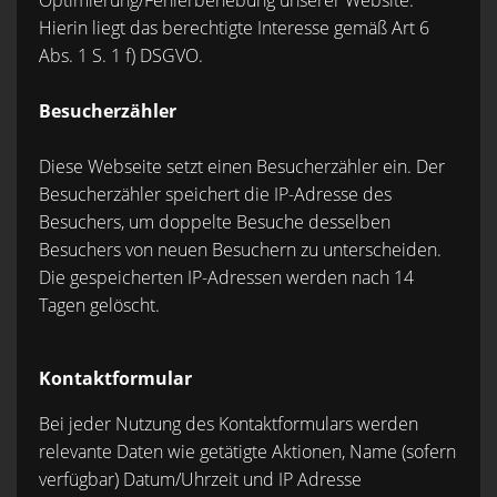
Optimierung/Fehlerbehebung unserer Website.
Hierin liegt das berechtigte Interesse gemäß Art 6
Abs. 1 S. 1 f) DSGVO.
Besucherzähler
Diese Webseite setzt einen Besucherzähler ein. Der
Besucherzähler speichert die IP-Adresse des
Besuchers, um doppelte Besuche desselben
Besuchers von neuen Besuchern zu unterscheiden.
Die gespeicherten IP-Adressen werden nach 14
Tagen gelöscht.
Kontaktformular
Bei jeder Nutzung des Kontaktformulars werden
relevante Daten wie getätigte Aktionen, Name (sofern
verfügbar) Datum/Uhrzeit und IP Adresse