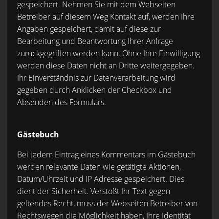
gespeichert. Nehmen Sie mit dem Webseiten
Betreiber auf diesem Weg Kontakt auf, werden Ihre
Angaben gespeichert, damit auf diese zur
Bearbeitung und Beantwortung Ihrer Anfrage
zurückgegriffen werden kann. Ohne Ihre Einwilligung
werden diese Daten nicht an Dritte weitergegeben.
Ihr Einverständnis zur Datenverarbeitung wird
gegeben durch Anklicken der Checkbox und
Absenden des Formulars.
Gästebuch
Bei jedem Eintrag eines Kommentars im Gästebuch
werden relevante Daten wie getätigte Aktionen,
Datum/Uhrzeit und IP Adresse gespeichert. Dies
dient der Sicherheit. Verstößt Ihr Text gegen
geltendes Recht, muss der Webseiten Betreiber von
Rechtswegen die Möglichkeit haben, Ihre Identität